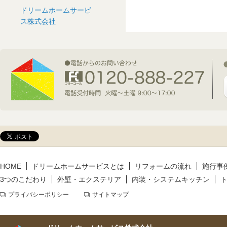
ドリームホームサービ
2026年7月1日(水)
ス株式会社
新規着工情報
2026年6月9日(火)
新規着工情報
2026年5月14日(木)
新規着工情報
HOME
ドリームホームサービスとは
リフォームの流れ
施行事
3つのこだわり
外壁・エクステリア
内装・システムキッチン
プライバシーポリシー
サイトマップ