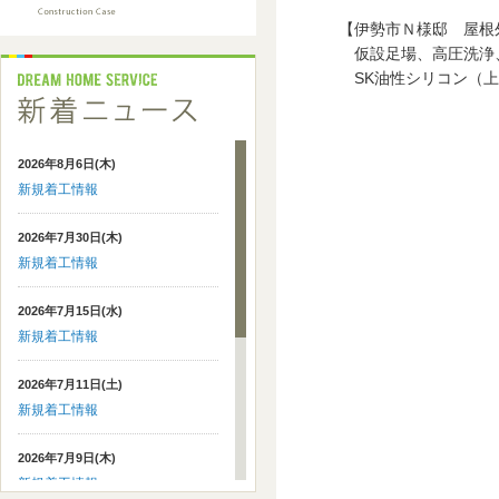
【伊勢市Ｎ様邸 屋根
仮設足場、高圧洗浄、
SK油性シリコン（上
2026年8月6日(木)
新規着工情報
2026年7月30日(木)
新規着工情報
2026年7月15日(水)
新規着工情報
2026年7月11日(土)
新規着工情報
2026年7月9日(木)
新規着工情報