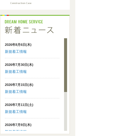
2026年8月6日(木)
新規着工情報
2026年7月30日(木)
新規着工情報
2026年7月15日(水)
新規着工情報
2026年7月11日(土)
新規着工情報
2026年7月9日(木)
新規着工情報