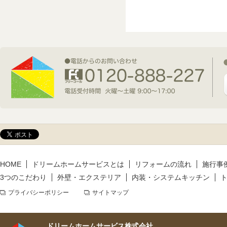
2026年7月1日(水)
新規着工情報
2026年6月9日(火)
新規着工情報
2026年5月14日(木)
新規着工情報
HOME
ドリームホームサービスとは
リフォームの流れ
施行事
3つのこだわり
外壁・エクステリア
内装・システムキッチン
プライバシーポリシー
サイトマップ
ドリームホームサービス株式会社