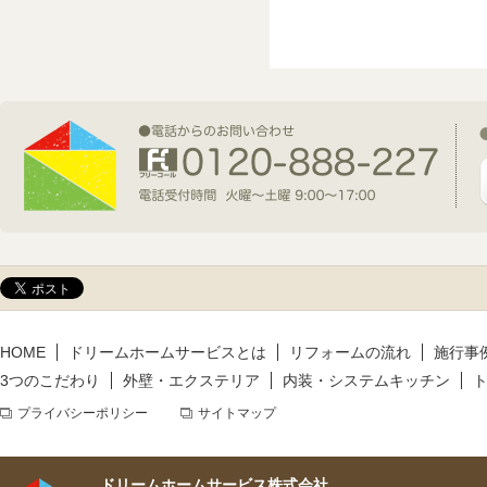
2026年7月1日(水)
新規着工情報
2026年6月9日(火)
新規着工情報
2026年5月14日(木)
新規着工情報
HOME
ドリームホームサービスとは
リフォームの流れ
施行事
3つのこだわり
外壁・エクステリア
内装・システムキッチン
プライバシーポリシー
サイトマップ
ドリームホームサービス株式会社