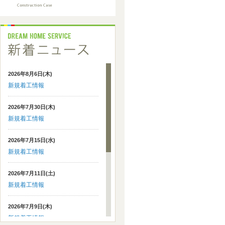
2026年8月6日(木)
新規着工情報
2026年7月30日(木)
新規着工情報
2026年7月15日(水)
新規着工情報
2026年7月11日(土)
新規着工情報
2026年7月9日(木)
新規着工情報