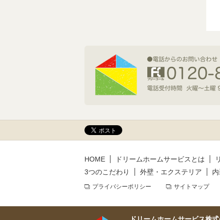
2026年7月1日(水)
新規着工情報
2026年6月9日(火)
新規着工情報
2026年5月14日(木)
新規着工情報
HOME
ドリームホームサービスとは
3つのこだわり
外壁・エクステリア
内
プライバシーポリシー
サイトマップ
ドリームホームサービス株式