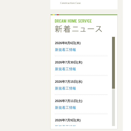
2026年8月6日(木)
新規着工情報
2026年7月30日(木)
新規着工情報
2026年7月15日(水)
新規着工情報
2026年7月11日(土)
新規着工情報
2026年7月9日(木)
新規着工情報