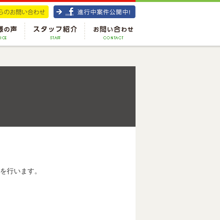
を行います。