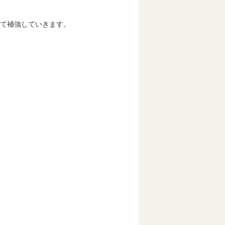
て補強していきます。