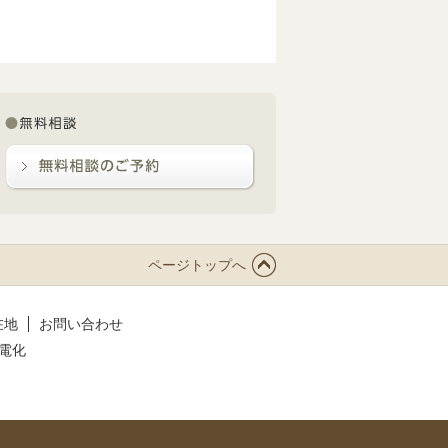
ページトップへ
在地
お問い合わせ
電化