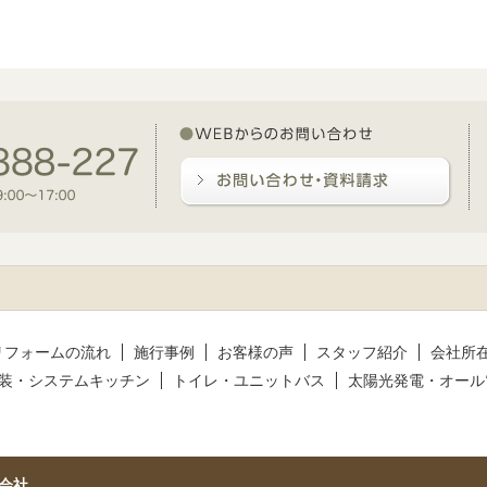
リフォームの流れ
施行事例
お客様の声
スタッフ紹介
会社所
装・システムキッチン
トイレ・ユニットバス
太陽光発電・オール
会社