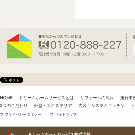
2026年7月1日(水)
新規着工情報
2026年6月9日(火)
新規着工情報
2026年5月14日(木)
新規着工情報
HOME
ドリームホームサービスとは
リフォームの流れ
施行事
3つのこだわり
外壁・エクステリア
内装・システムキッチン
プライバシーポリシー
サイトマップ
ドリームホームサービス株式会社