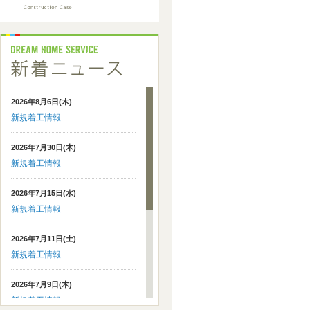
2026年8月6日(木)
新規着工情報
2026年7月30日(木)
新規着工情報
2026年7月15日(水)
新規着工情報
2026年7月11日(土)
新規着工情報
2026年7月9日(木)
新規着工情報