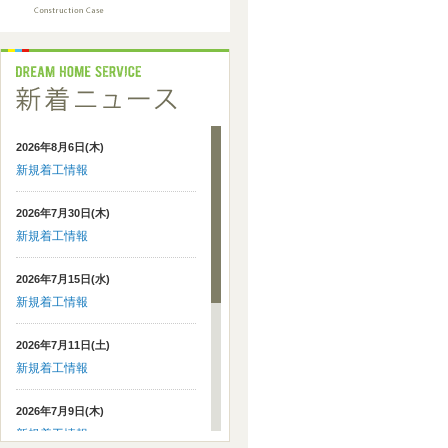
2026年8月6日(木)
新規着工情報
2026年7月30日(木)
新規着工情報
2026年7月15日(水)
新規着工情報
2026年7月11日(土)
新規着工情報
2026年7月9日(木)
新規着工情報