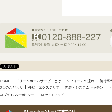
2026年7月1日(水)
新規着工情報
2026年6月9日(火)
新規着工情報
2026年5月14日(木)
新規着工情報
HOME
ドリームホームサービスとは
リフォームの流れ
施行事
3つのこだわり
外壁・エクステリア
内装・システムキッチン
プライバシーポリシー
サイトマップ
ドリームホームサービス株式会社