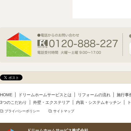
2026年7月1日(水)
新規着工情報
2026年6月9日(火)
新規着工情報
2026年5月14日(木)
新規着工情報
HOME
ドリームホームサービスとは
リフォームの流れ
施行事
3つのこだわり
外壁・エクステリア
内装・システムキッチン
プライバシーポリシー
サイトマップ
ドリームホームサービス株式会社