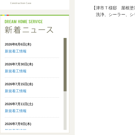
【津市Ｔ様邸 屋根塗
洗浄、シーラー、シリ
2026年8月6日(木)
新規着工情報
2026年7月30日(木)
新規着工情報
2026年7月15日(水)
新規着工情報
2026年7月11日(土)
新規着工情報
2026年7月9日(木)
新規着工情報