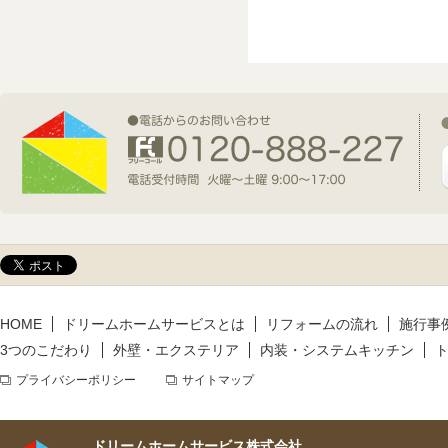
2026年7月1日(水)
新規着工情報
2026年6月9日(火)
新規着工情報
2026年5月14日(木)
新規着工情報
HOME
ドリームホームサービスとは
リフォームの流れ
施行事
3つのこだわり
外壁・エクステリア
内装・システムキッチン
プライバシーポリシー
サイトマップ
ドリームホームサービス株式会社