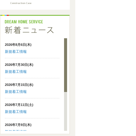
2026年8月6日(木)
新規着工情報
2026年7月30日(木)
新規着工情報
2026年7月15日(水)
新規着工情報
2026年7月11日(土)
新規着工情報
2026年7月9日(木)
新規着工情報