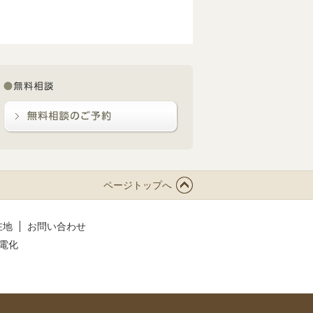
ページトップへ
在地
お問い合わせ
電化