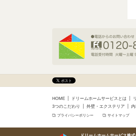
2026年7月1日(水)
新規着工情報
2026年6月9日(火)
新規着工情報
2026年5月14日(木)
新規着工情報
HOME
ドリームホームサービスとは
3つのこだわり
外壁・エクステリア
内
プライバシーポリシー
サイトマップ
ドリームホームサービス株式