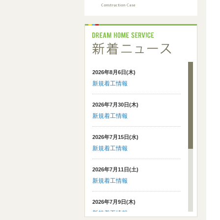
2026年8月6日(木)
新規着工情報
2026年7月30日(木)
新規着工情報
2026年7月15日(水)
新規着工情報
2026年7月11日(土)
新規着工情報
2026年7月9日(木)
新規着工情報