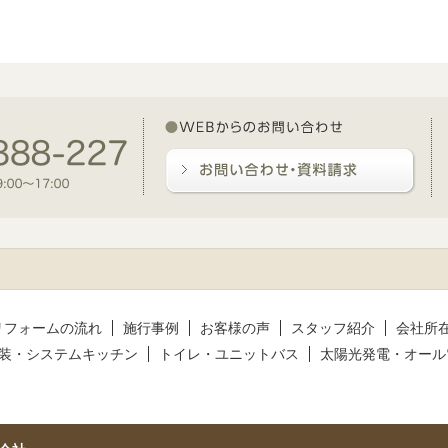
リフォームの流れ
施行事例
お客様の声
スタッフ紹介
会社所
装・システムキッチン
トイレ・ユニットバス
太陽光発電・オール