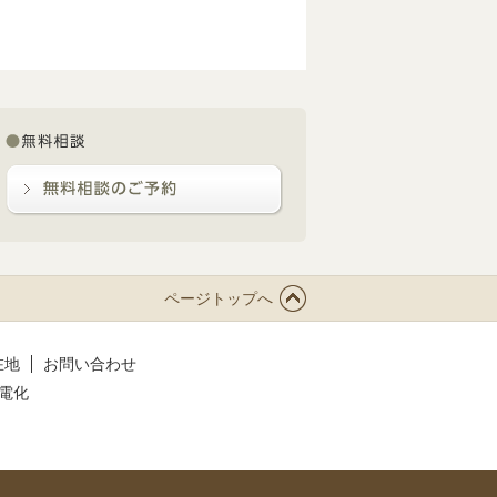
ページトップへ
在地
お問い合わせ
電化