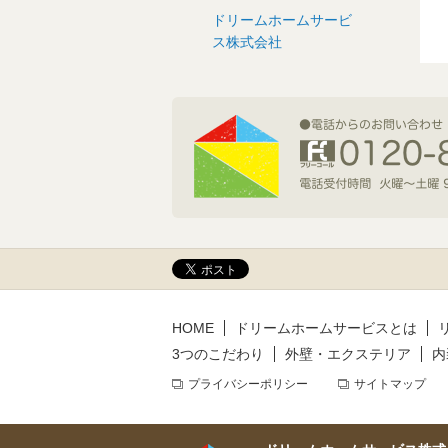
ドリームホームサービ
2026年7月1日(水)
ス株式会社
新規着工情報
2026年6月9日(火)
新規着工情報
2026年5月14日(木)
新規着工情報
HOME
ドリームホームサービスとは
3つのこだわり
外壁・エクステリア
内
プライバシーポリシー
サイトマップ