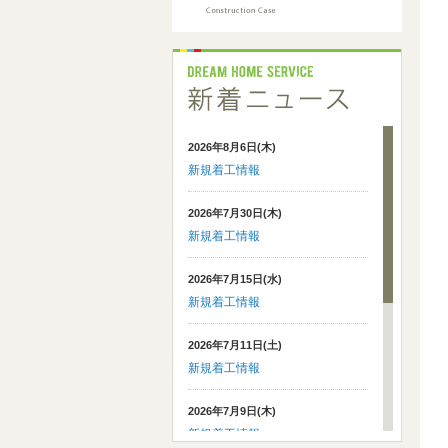
2026年8月6日(木)
新規着工情報
2026年7月30日(木)
新規着工情報
2026年7月15日(水)
新規着工情報
2026年7月11日(土)
新規着工情報
2026年7月9日(木)
新規着工情報