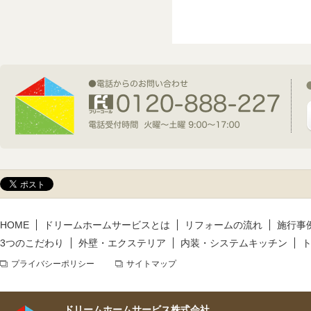
2026年7月1日(水)
新規着工情報
2026年6月9日(火)
新規着工情報
2026年5月14日(木)
新規着工情報
HOME
ドリームホームサービスとは
リフォームの流れ
施行事
3つのこだわり
外壁・エクステリア
内装・システムキッチン
プライバシーポリシー
サイトマップ
ドリームホームサービス株式会社