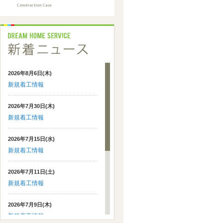
2026年8月6日(木)
新規着工情報
2026年7月30日(木)
新規着工情報
2026年7月15日(水)
新規着工情報
2026年7月11日(土)
新規着工情報
2026年7月9日(木)
新規着工情報