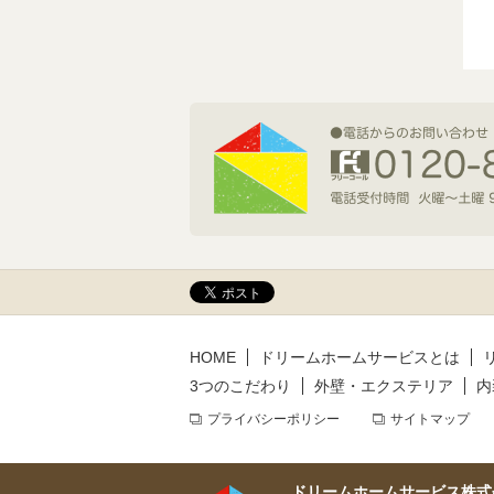
2026年7月1日(水)
新規着工情報
2026年6月9日(火)
新規着工情報
2026年5月14日(木)
新規着工情報
HOME
ドリームホームサービスとは
3つのこだわり
外壁・エクステリア
内
プライバシーポリシー
サイトマップ
ドリームホームサービス株式