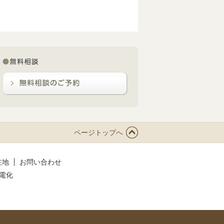
ページトップへ
在地
お問い合わせ
電化