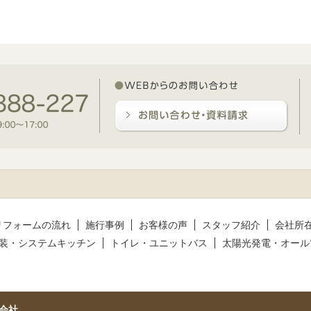
リフォームの流れ
施行事例
お客様の声
スタッフ紹介
会社所
装・システムキッチン
トイレ・ユニットバス
太陽光発電・オール
会社