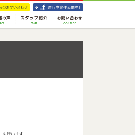
）を行います。