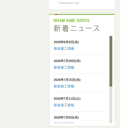
2026年8月6日(木)
新規着工情報
2026年7月30日(木)
新規着工情報
2026年7月15日(水)
新規着工情報
2026年7月11日(土)
新規着工情報
2026年7月9日(木)
新規着工情報