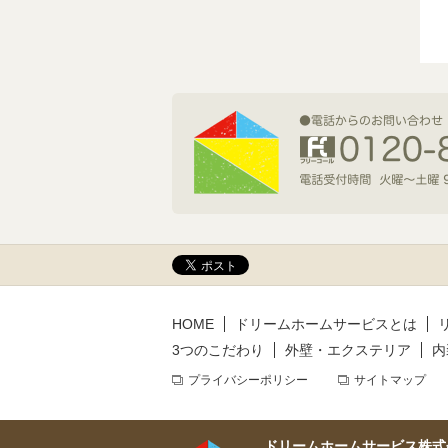
2026年7月1日(水)
新規着工情報
2026年6月9日(火)
新規着工情報
2026年5月14日(木)
新規着工情報
HOME
ドリームホームサービスとは
3つのこだわり
外壁・エクステリア
内
プライバシーポリシー
サイトマップ
ドリームホームサービス株式