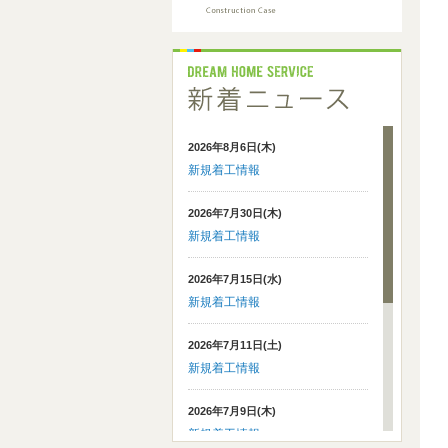
2026年8月6日(木)
新規着工情報
2026年7月30日(木)
新規着工情報
2026年7月15日(水)
新規着工情報
2026年7月11日(土)
新規着工情報
2026年7月9日(木)
新規着工情報