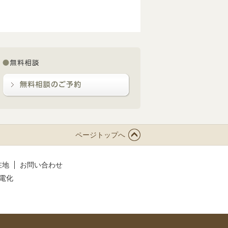
ページトップへ
在地
お問い合わせ
電化