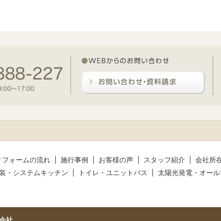
リフォームの流れ
施行事例
お客様の声
スタッフ紹介
会社所
装・システムキッチン
トイレ・ユニットバス
太陽光発電・オール
会社