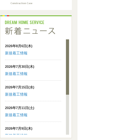
2026年8月6日(木)
新規着工情報
2026年7月30日(木)
新規着工情報
2026年7月15日(水)
新規着工情報
2026年7月11日(土)
新規着工情報
2026年7月9日(木)
新規着工情報