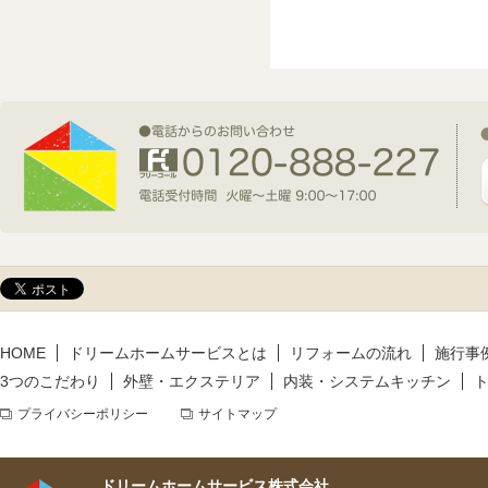
2026年7月1日(水)
新規着工情報
2026年6月9日(火)
新規着工情報
2026年5月14日(木)
新規着工情報
HOME
ドリームホームサービスとは
リフォームの流れ
施行事
3つのこだわり
外壁・エクステリア
内装・システムキッチン
プライバシーポリシー
サイトマップ
ドリームホームサービス株式会社