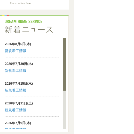
2026年8月6日(木)
新規着工情報
2026年7月30日(木)
新規着工情報
2026年7月15日(水)
新規着工情報
2026年7月11日(土)
新規着工情報
2026年7月9日(木)
新規着工情報