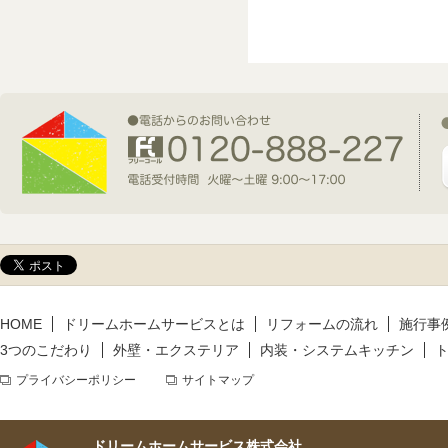
2026年7月1日(水)
新規着工情報
2026年6月9日(火)
新規着工情報
2026年5月14日(木)
新規着工情報
HOME
ドリームホームサービスとは
リフォームの流れ
施行事
3つのこだわり
外壁・エクステリア
内装・システムキッチン
プライバシーポリシー
サイトマップ
ドリームホームサービス株式会社