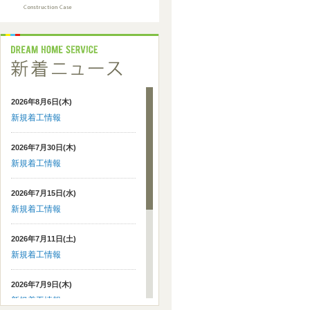
2026年8月6日(木)
新規着工情報
2026年7月30日(木)
新規着工情報
2026年7月15日(水)
新規着工情報
2026年7月11日(土)
新規着工情報
2026年7月9日(木)
新規着工情報