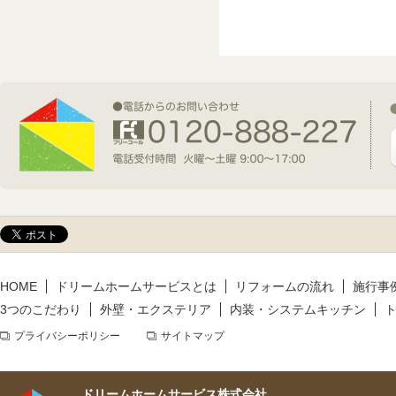
2026年7月1日(水)
新規着工情報
2026年6月9日(火)
新規着工情報
2026年5月14日(木)
新規着工情報
HOME
ドリームホームサービスとは
リフォームの流れ
施行事
3つのこだわり
外壁・エクステリア
内装・システムキッチン
プライバシーポリシー
サイトマップ
ドリームホームサービス株式会社