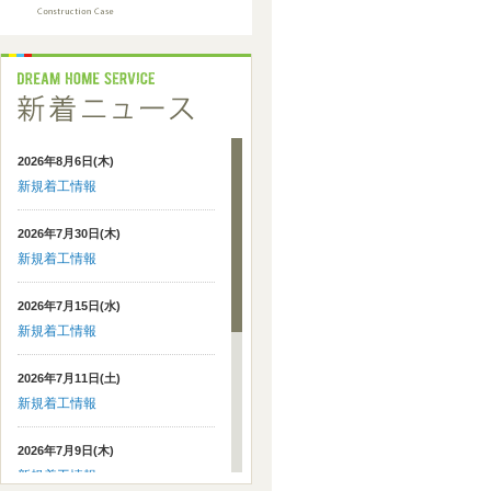
2026年8月6日(木)
新規着工情報
2026年7月30日(木)
新規着工情報
2026年7月15日(水)
新規着工情報
2026年7月11日(土)
新規着工情報
2026年7月9日(木)
新規着工情報