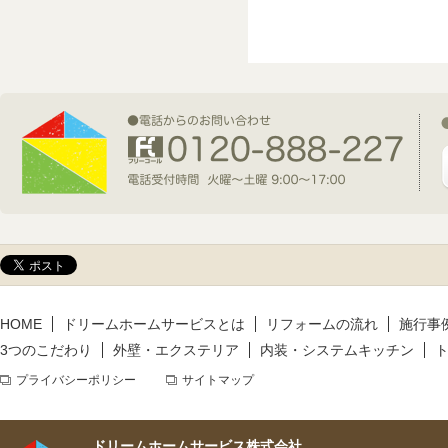
2026年7月1日(水)
新規着工情報
2026年6月9日(火)
新規着工情報
2026年5月14日(木)
新規着工情報
HOME
ドリームホームサービスとは
リフォームの流れ
施行事
3つのこだわり
外壁・エクステリア
内装・システムキッチン
プライバシーポリシー
サイトマップ
ドリームホームサービス株式会社