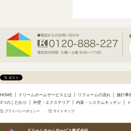
2026年7月1日(水)
新規着工情報
2026年6月9日(火)
新規着工情報
2026年5月14日(木)
新規着工情報
HOME
ドリームホームサービスとは
リフォームの流れ
施行事
3つのこだわり
外壁・エクステリア
内装・システムキッチン
プライバシーポリシー
サイトマップ
ドリームホームサービス株式会社