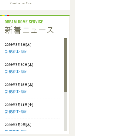
2026年8月6日(木)
新規着工情報
2026年7月30日(木)
新規着工情報
2026年7月15日(水)
新規着工情報
2026年7月11日(土)
新規着工情報
2026年7月9日(木)
新規着工情報