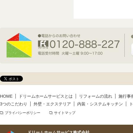
2026年7月1日(水)
新規着工情報
2026年6月9日(火)
新規着工情報
2026年5月14日(木)
新規着工情報
HOME
ドリームホームサービスとは
リフォームの流れ
施行事
3つのこだわり
外壁・エクステリア
内装・システムキッチン
プライバシーポリシー
サイトマップ
ドリームホームサービス株式会社