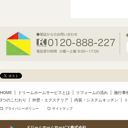
2026年6月9日(火)
新規着工情報
2026年5月14日(木)
新規着工情報
2026年5月13日(水)
新規着工情報
HOME
ドリームホームサービスとは
リフォームの流れ
施行事
3つのこだわり
外壁・エクステリア
内装・システムキッチン
プライバシーポリシー
サイトマップ
ドリームホームサービス株式会社