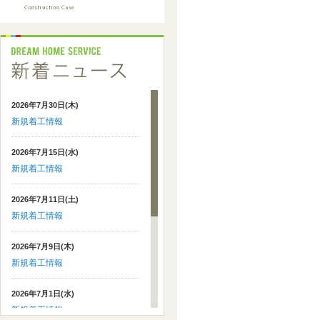
2026年7月30日(木)
新規着工情報
2026年7月15日(水)
新規着工情報
2026年7月11日(土)
新規着工情報
2026年7月9日(木)
新規着工情報
2026年7月1日(水)
新規着工情報