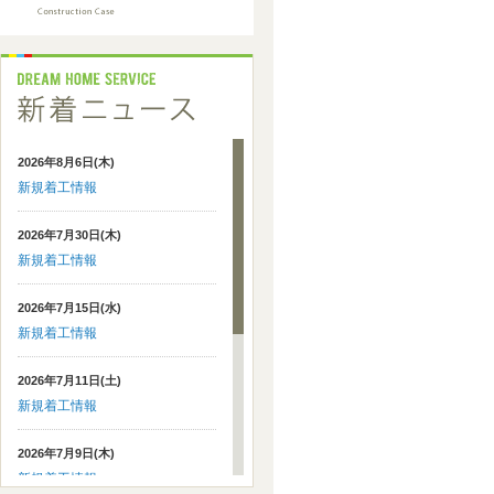
2026年8月6日(木)
新規着工情報
2026年7月30日(木)
新規着工情報
2026年7月15日(水)
新規着工情報
2026年7月11日(土)
新規着工情報
2026年7月9日(木)
新規着工情報