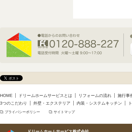
2026年7月1日(水)
新規着工情報
2026年6月9日(火)
新規着工情報
2026年5月14日(木)
新規着工情報
HOME
ドリームホームサービスとは
リフォームの流れ
施行事
3つのこだわり
外壁・エクステリア
内装・システムキッチン
プライバシーポリシー
サイトマップ
ドリームホームサービス株式会社