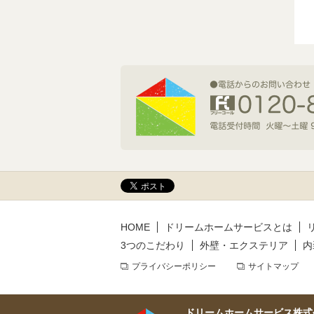
2026年7月1日(水)
新規着工情報
2026年6月9日(火)
新規着工情報
2026年5月14日(木)
新規着工情報
HOME
ドリームホームサービスとは
3つのこだわり
外壁・エクステリア
内
プライバシーポリシー
サイトマップ
ドリームホームサービス株式