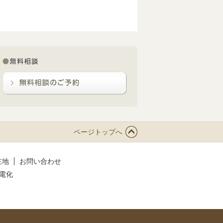
ページトップへ
在地
お問い合わせ
電化