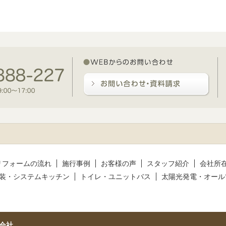
リフォームの流れ
施行事例
お客様の声
スタッフ紹介
会社所
装・システムキッチン
トイレ・ユニットバス
太陽光発電・オール
会社