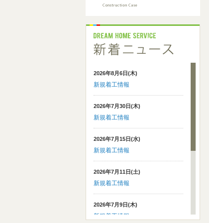
2026年8月6日(木)
新規着工情報
2026年7月30日(木)
新規着工情報
2026年7月15日(水)
新規着工情報
2026年7月11日(土)
新規着工情報
2026年7月9日(木)
新規着工情報