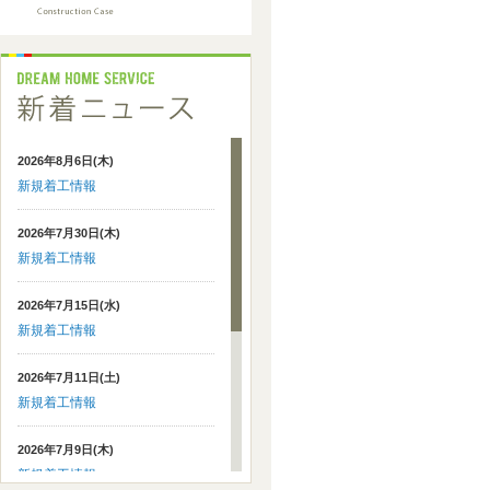
2026年8月6日(木)
新規着工情報
2026年7月30日(木)
新規着工情報
2026年7月15日(水)
新規着工情報
2026年7月11日(土)
新規着工情報
2026年7月9日(木)
新規着工情報