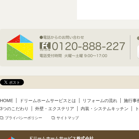
2026年7月1日(水)
新規着工情報
2026年6月9日(火)
新規着工情報
2026年5月14日(木)
新規着工情報
HOME
ドリームホームサービスとは
リフォームの流れ
施行事
3つのこだわり
外壁・エクステリア
内装・システムキッチン
プライバシーポリシー
サイトマップ
ドリームホームサービス株式会社