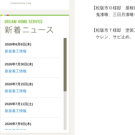
【松阪市Ｏ様邸 屋根
鬼漆喰、三日月漆喰
【松阪市Ｔ様邸 塗装
ケレン、サビ止め、
2026年8月6日(木)
新規着工情報
2026年7月30日(木)
新規着工情報
2026年7月15日(水)
新規着工情報
2026年7月11日(土)
新規着工情報
2026年7月9日(木)
新規着工情報