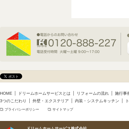
2026年7月1日(水)
新規着工情報
2026年6月9日(火)
新規着工情報
2026年5月14日(木)
新規着工情報
HOME
ドリームホームサービスとは
リフォームの流れ
施行事
3つのこだわり
外壁・エクステリア
内装・システムキッチン
プライバシーポリシー
サイトマップ
ドリームホームサービス株式会社