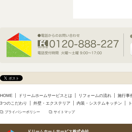
2026年7月1日(水)
新規着工情報
2026年6月9日(火)
新規着工情報
2026年5月14日(木)
新規着工情報
HOME
ドリームホームサービスとは
リフォームの流れ
施行事
3つのこだわり
外壁・エクステリア
内装・システムキッチン
プライバシーポリシー
サイトマップ
ドリームホームサービス株式会社