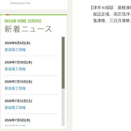
【津市Ｎ様邸 屋根漆
仮設足場、高圧洗浄、プ
鬼漆喰、三日月漆喰
2026年8月6日(木)
新規着工情報
2026年7月30日(木)
新規着工情報
2026年7月15日(水)
新規着工情報
2026年7月11日(土)
新規着工情報
2026年7月9日(木)
新規着工情報