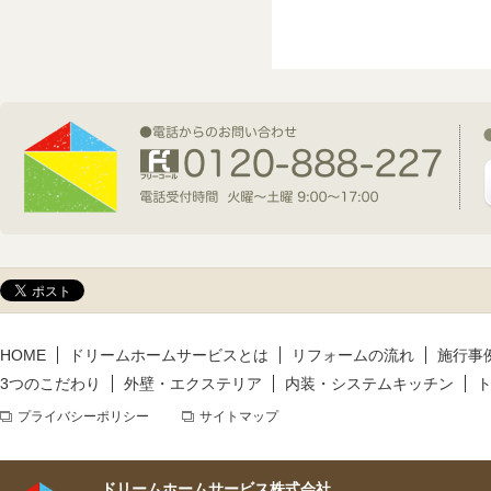
2026年7月1日(水)
新規着工情報
2026年6月9日(火)
新規着工情報
2026年5月14日(木)
新規着工情報
HOME
ドリームホームサービスとは
リフォームの流れ
施行事
3つのこだわり
外壁・エクステリア
内装・システムキッチン
プライバシーポリシー
サイトマップ
ドリームホームサービス株式会社