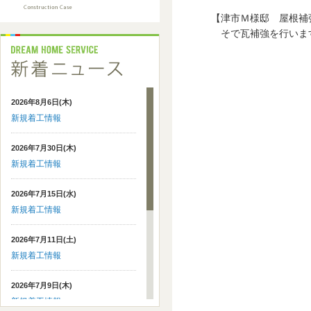
【津市Ｍ様邸 屋根補
そで瓦補強を行いま
2026年8月6日(木)
新規着工情報
2026年7月30日(木)
新規着工情報
2026年7月15日(水)
新規着工情報
2026年7月11日(土)
新規着工情報
2026年7月9日(木)
新規着工情報