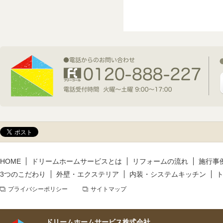
2026年7月1日(水)
新規着工情報
2026年6月9日(火)
新規着工情報
2026年5月14日(木)
新規着工情報
HOME
ドリームホームサービスとは
リフォームの流れ
施行事
3つのこだわり
外壁・エクステリア
内装・システムキッチン
プライバシーポリシー
サイトマップ
ドリームホームサービス株式会社