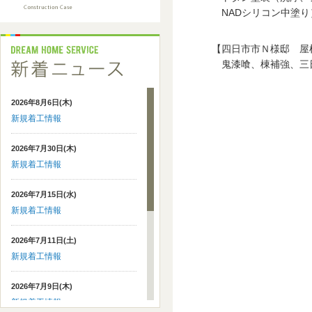
NADシリコン中塗り
【四日市市Ｎ様邸 屋
鬼漆喰、棟補強、三日
2026年8月6日(木)
新規着工情報
2026年7月30日(木)
新規着工情報
2026年7月15日(水)
新規着工情報
2026年7月11日(土)
新規着工情報
2026年7月9日(木)
新規着工情報