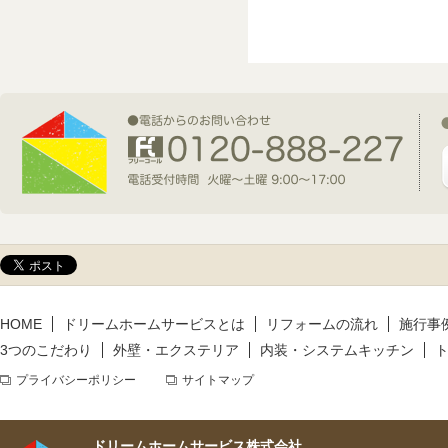
2026年7月1日(水)
新規着工情報
2026年6月9日(火)
新規着工情報
2026年5月14日(木)
新規着工情報
HOME
ドリームホームサービスとは
リフォームの流れ
施行事
3つのこだわり
外壁・エクステリア
内装・システムキッチン
プライバシーポリシー
サイトマップ
ドリームホームサービス株式会社