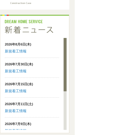
2026年8月6日(木)
新規着工情報
2026年7月30日(木)
新規着工情報
2026年7月15日(水)
新規着工情報
2026年7月11日(土)
新規着工情報
2026年7月9日(木)
新規着工情報