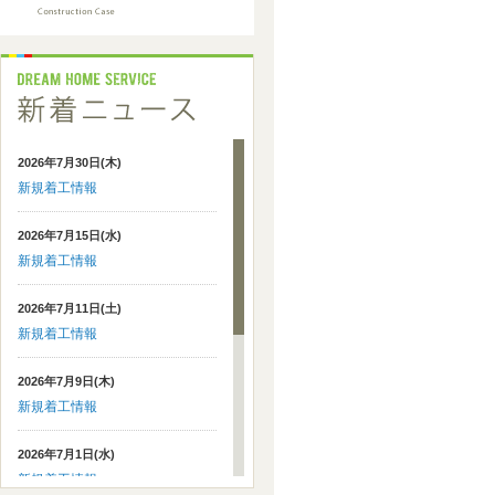
2026年7月30日(木)
新規着工情報
2026年7月15日(水)
新規着工情報
2026年7月11日(土)
新規着工情報
2026年7月9日(木)
新規着工情報
2026年7月1日(水)
新規着工情報