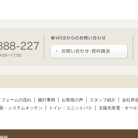
リフォームの流れ
施行事例
お客様の声
スタッフ紹介
会社所
装・システムキッチン
トイレ・ユニットバス
太陽光発電・オール
会社