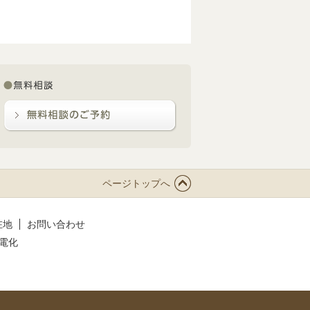
ページトップへ
在地
お問い合わせ
電化