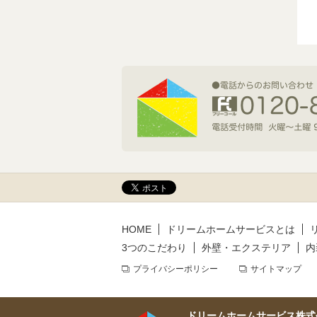
2026年7月1日(水)
新規着工情報
2026年6月9日(火)
新規着工情報
2026年5月14日(木)
新規着工情報
HOME
ドリームホームサービスとは
3つのこだわり
外壁・エクステリア
内
プライバシーポリシー
サイトマップ
ドリームホームサービス株式