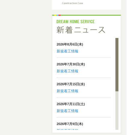
2026年8月6日(木)
新規着工情報
2026年7月30日(木)
新規着工情報
2026年7月15日(水)
新規着工情報
2026年7月11日(土)
新規着工情報
2026年7月9日(木)
新規着工情報