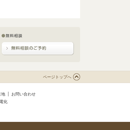
ページトップへ
在地
お問い合わせ
電化