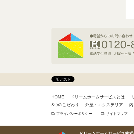
2026年7月1日(水)
新規着工情報
2026年6月9日(火)
新規着工情報
2026年5月14日(木)
新規着工情報
HOME
ドリームホームサービスとは
3つのこだわり
外壁・エクステリア
内
プライバシーポリシー
サイトマップ
ドリームホームサービス株式