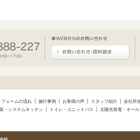
リフォームの流れ
施行事例
お客様の声
スタッフ紹介
会社所
装・システムキッチン
トイレ・ユニットバス
太陽光発電・オール
会社