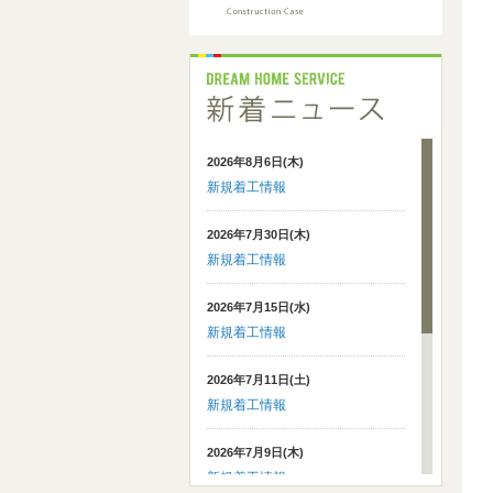
2026年8月6日(木)
新規着工情報
2026年7月30日(木)
新規着工情報
2026年7月15日(水)
新規着工情報
2026年7月11日(土)
新規着工情報
2026年7月9日(木)
新規着工情報