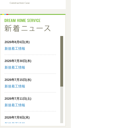
2026年8月6日(木)
新規着工情報
2026年7月30日(木)
新規着工情報
2026年7月15日(水)
新規着工情報
2026年7月11日(土)
新規着工情報
2026年7月9日(木)
新規着工情報