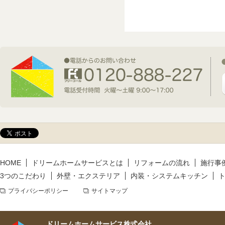
2026年7月1日(水)
新規着工情報
2026年6月9日(火)
新規着工情報
2026年5月14日(木)
新規着工情報
HOME
ドリームホームサービスとは
リフォームの流れ
施行事
3つのこだわり
外壁・エクステリア
内装・システムキッチン
プライバシーポリシー
サイトマップ
ドリームホームサービス株式会社