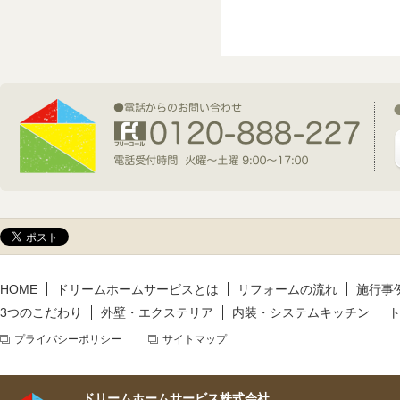
2026年7月1日(水)
新規着工情報
2026年6月9日(火)
新規着工情報
2026年5月14日(木)
新規着工情報
HOME
ドリームホームサービスとは
リフォームの流れ
施行事
3つのこだわり
外壁・エクステリア
内装・システムキッチン
プライバシーポリシー
サイトマップ
ドリームホームサービス株式会社