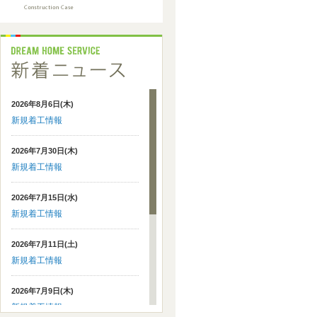
2026年8月6日(木)
新規着工情報
2026年7月30日(木)
新規着工情報
2026年7月15日(水)
新規着工情報
2026年7月11日(土)
新規着工情報
2026年7月9日(木)
新規着工情報