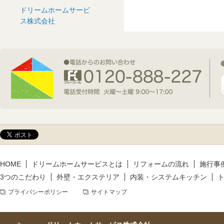
ドリームホームサービ
2026年7月1日(水)
ス株式会社
新規着工情報
2026年6月9日(火)
新規着工情報
2026年5月14日(木)
新規着工情報
HOME
ドリームホームサービスとは
リフォームの流れ
施行事
3つのこだわり
外壁・エクステリア
内装・システムキッチン
プライバシーポリシー
サイトマップ