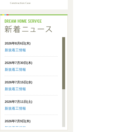
2026年8月6日(木)
新規着工情報
2026年7月30日(木)
新規着工情報
2026年7月15日(水)
新規着工情報
2026年7月11日(土)
新規着工情報
2026年7月9日(木)
新規着工情報