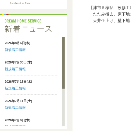
【津市Ｋ様邸 改修工
たたみ撤去、床下地コ
天井仕上げ、壁下地工
2026年8月6日(木)
新規着工情報
2026年7月30日(木)
新規着工情報
2026年7月15日(水)
新規着工情報
2026年7月11日(土)
新規着工情報
2026年7月9日(木)
新規着工情報