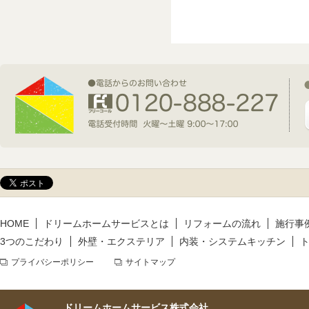
2026年7月1日(水)
新規着工情報
2026年6月9日(火)
新規着工情報
2026年5月14日(木)
新規着工情報
HOME
ドリームホームサービスとは
リフォームの流れ
施行事
3つのこだわり
外壁・エクステリア
内装・システムキッチン
プライバシーポリシー
サイトマップ
ドリームホームサービス株式会社