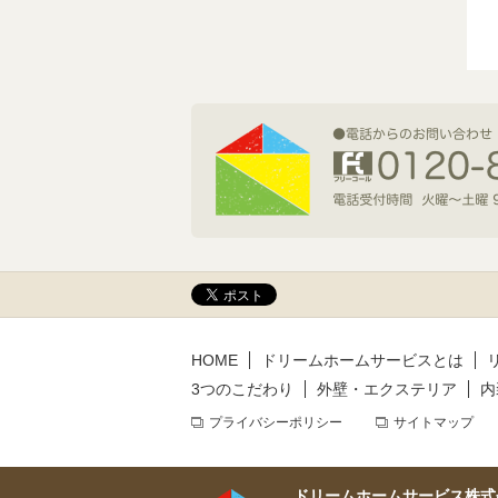
2026年7月1日(水)
新規着工情報
2026年6月9日(火)
新規着工情報
2026年5月14日(木)
新規着工情報
HOME
ドリームホームサービスとは
3つのこだわり
外壁・エクステリア
内
プライバシーポリシー
サイトマップ
ドリームホームサービス株式