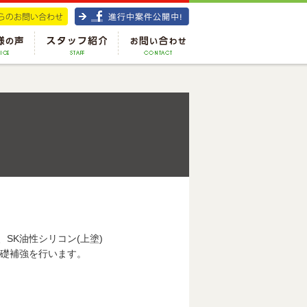
SK油性シリコン(上塗)
礎補強を行います。